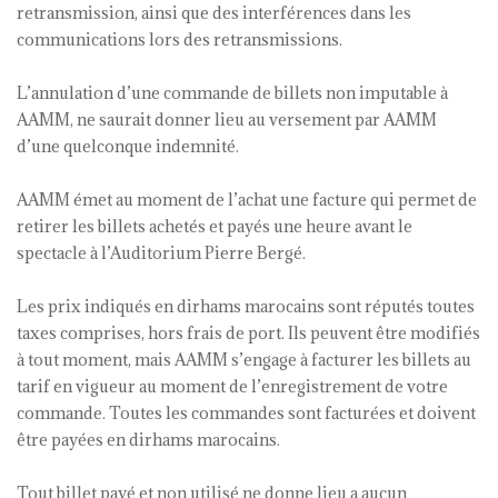
retransmission, ainsi que des interférences dans les
communications lors des retransmissions.
L’annulation d’une commande de billets non imputable à
AAMM, ne saurait donner lieu au versement par AAMM
d’une quelconque indemnité.
AAMM émet au moment de l’achat une facture qui permet de
retirer les billets achetés et payés une heure avant le
spectacle à l’Auditorium Pierre Bergé.
Les prix indiqués en dirhams marocains sont réputés toutes
taxes comprises, hors frais de port. Ils peuvent être modifiés
à tout moment, mais AAMM s’engage à facturer les billets au
tarif en vigueur au moment de l’enregistrement de votre
commande. Toutes les commandes sont facturées et doivent
être payées en dirhams marocains.
Tout billet payé et non utilisé ne donne lieu a aucun