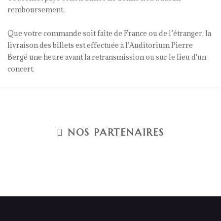
remboursement.
Que votre commande soit faîte de France ou de l’étranger, la
livraison des billets est effectuée à l’Auditorium Pierre
Bergé une heure avant la retransmission ou sur le lieu d'un
concert.
NOS PARTENAIRES