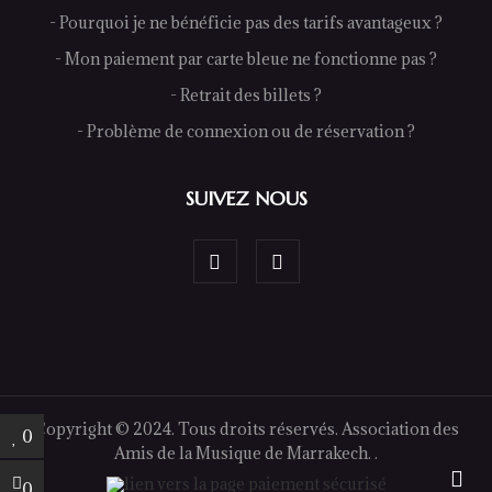
- Pourquoi je ne bénéficie pas des tarifs avantageux ?
- Mon paiement par carte bleue ne fonctionne pas ?
- Retrait des billets ?
- Problème de connexion ou de réservation ?
SUIVEZ NOUS
Copyright © 2024. Tous droits réservés. Association des
0
Amis de la Musique de Marrakech. .
0