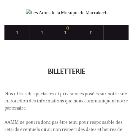
0
BILLETTERIE
Nos offres de spectacles et prix sont exposées sur notre site
en fonction des informations que nous communiquent notre
partenaire.
AAMM ne pourra donc pas être tenu pour responsable des
retards éventuels ou au non respect des dates et heures de