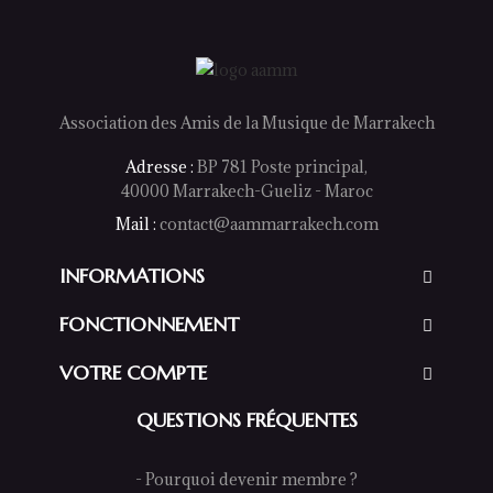
Association des Amis de la Musique de Marrakech
Adresse :
BP 781 Poste principal,
40000 Marrakech-Gueliz - Maroc
Mail :
contact@aammarrakech.com
INFORMATIONS
FONCTIONNEMENT
VOTRE COMPTE
QUESTIONS FRÉQUENTES
- Pourquoi devenir membre ?