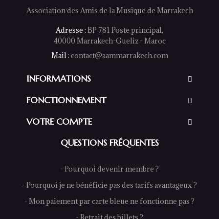
Association des Amis de la Musique de Marrakech
Adresse :
BP 781 Poste principal,
40000 Marrakech-Gueliz - Maroc
Mail :
contact@aammarrakech.com
INFORMATIONS
FONCTIONNEMENT
VOTRE COMPTE
QUESTIONS FRÉQUENTES
- Pourquoi devenir membre ?
- Pourquoi je ne bénéficie pas des tarifs avantageux ?
- Mon paiement par carte bleue ne fonctionne pas ?
- Retrait des billets ?