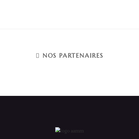
NOS PARTENAIRES