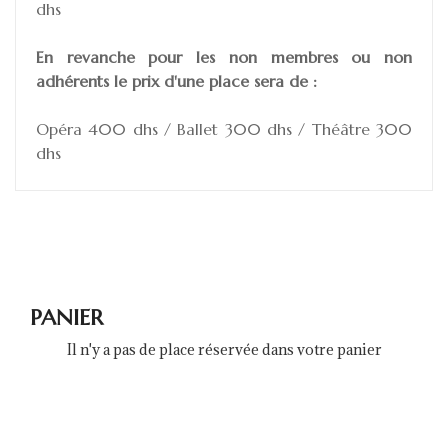
dhs
En revanche pour les non membres ou non
adhérents le prix d'une place sera de :
Opéra 400 dhs / Ballet 300 dhs / Théâtre 300
dhs
PANIER
Il n'y a pas de place réservée dans votre panier