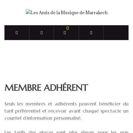
0
MEMBRE ADHÉRENT
Seuls les membres et adhérents peuvent bénéficier du
tarif préférentiel et recevoir avant chaque spectacle un
courriel d’information personnalisé.
Les tarifs des places sont plus élevés pour les non