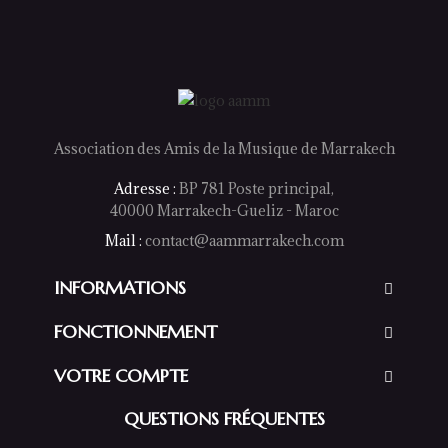
Association des Amis de la Musique de Marrakech
Adresse :
BP 781 Poste principal,
40000 Marrakech-Gueliz - Maroc
Mail :
contact@aammarrakech.com
INFORMATIONS
FONCTIONNEMENT
VOTRE COMPTE
QUESTIONS FRÉQUENTES