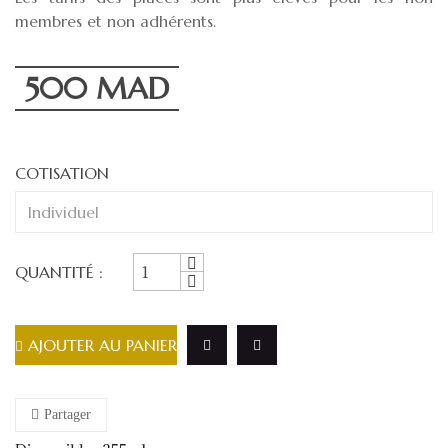
membres et non adhérents.
500 MAD
COTISATION
QUANTITÉ :
AJOUTER AU PANIER
Partager