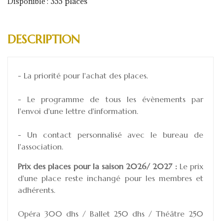
355 places
Disponible :
DESCRIPTION
- La priorité pour l'achat des places.
- Le programme de tous les évènements par
l'envoi d'une lettre d'information.
- Un contact personnalisé avec le bureau de
l'association.
Prix des places pour la saison 2026/ 2027 :
Le prix
d'une place reste inchangé pour les membres et
adhérents.
Opéra 300 dhs / Ballet 250 dhs / Théâtre 250