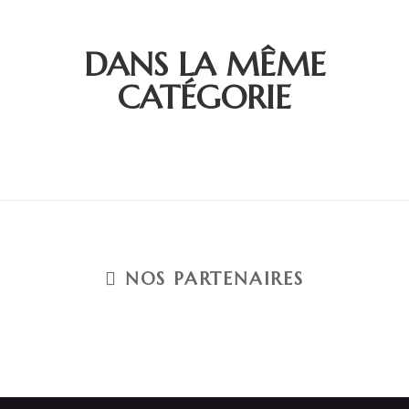
DANS LA MÊME
CATÉGORIE
NOS PARTENAIRES