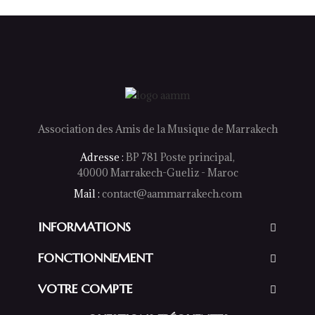
Association des Amis de la Musique de Marrakech
Adresse :
BP 781 Poste principal,
40000 Marrakech-Gueliz - Maroc
Mail :
contact@aammarrakech.com
INFORMATIONS
FONCTIONNEMENT
VOTRE COMPTE