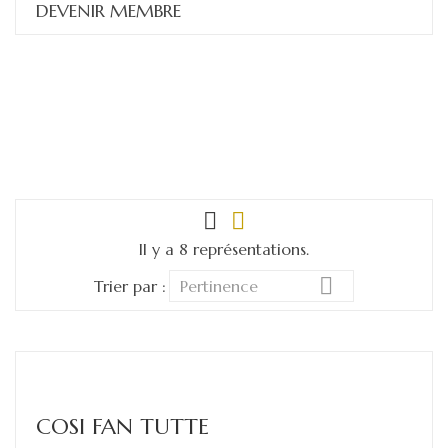
DEVENIR MEMBRE
Il y a 8 représentations.

Trier par :
Pertinence
COSI FAN TUTTE