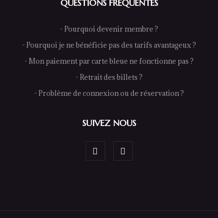
QUESTIONS FRÉQUENTES
- Pourquoi devenir membre ?
- Pourquoi je ne bénéficie pas des tarifs avantageux ?
- Mon paiement par carte bleue ne fonctionne pas ?
- Retrait des billets ?
- Problème de connexion ou de réservation ?
SUIVEZ NOUS