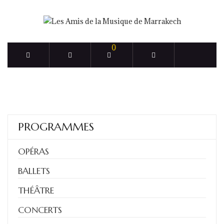
0
PROGRAMMES
OPÉRAS
BALLETS
THÉÂTRE
CONCERTS