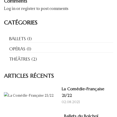
Comments
Log in or register to post comments
CATÉGORIES
BALLETS (1)
OPÉRAS (1)
THÉÂTRES (2)
ARTICLES RÉCENTS
La Comédie-Française
21/22
02.08.2021
Ballets du Bolchoï