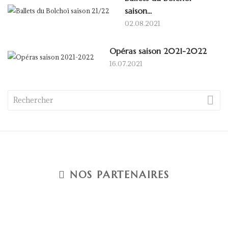
saison...
02.08.2021
Opéras saison 2021-2022
16.07.2021

NOS PARTENAIRES