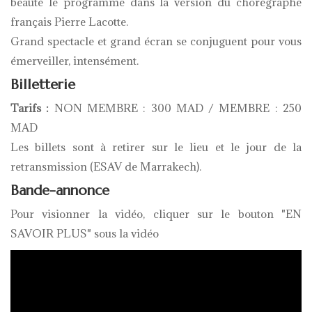
beauté le programme dans la version du chorégraphe
français Pierre Lacotte.
Grand spectacle et grand écran se conjuguent pour vous
émerveiller, intensément.
Billetterie
Tarifs :
NON MEMBRE : 300 MAD / MEMBRE : 250
MAD
Les billets sont à retirer sur le lieu et le jour de la
retransmission (ESAV de Marrakech).
Bande-annonce
Pour visionner la vidéo, cliquer sur le bouton "EN
SAVOIR PLUS" sous la vidéo