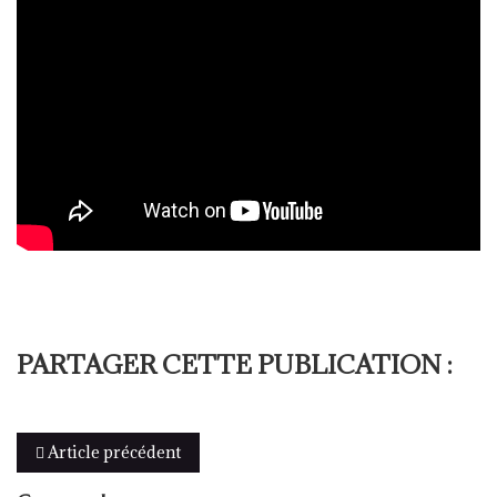
PARTAGER CETTE PUBLICATION :
Article précédent