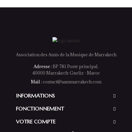
Association des Amis de la Musique de Marrakech
Adresse :
BP 781 Poste principal,
40000 Marrakech-Gueliz - Maroc
Mail :
contact@aammarrakech.com
INFORMATIONS
FONCTIONNEMENT
VOTRE COMPTE