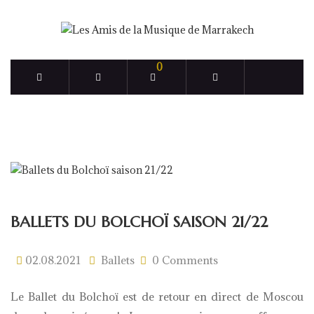
0
ACCUEIL
ALL POST
BALLETS DU
BOLCHOÏ SAISON 21/22
BALLETS DU BOLCHOÏ SAISON 21/22
02.08.2021
Ballets
0 Comments
Le Ballet du Bolchoï est de retour en direct de Moscou