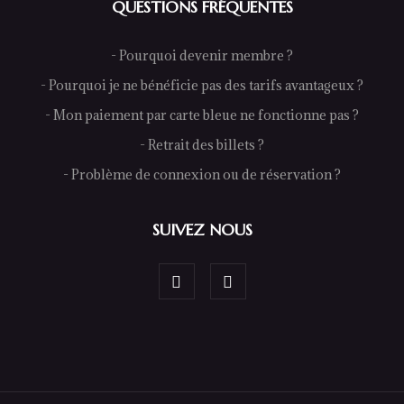
QUESTIONS FRÉQUENTES
- Pourquoi devenir membre ?
- Pourquoi je ne bénéficie pas des tarifs avantageux ?
- Mon paiement par carte bleue ne fonctionne pas ?
- Retrait des billets ?
- Problème de connexion ou de réservation ?
SUIVEZ NOUS